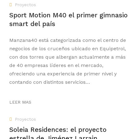
Proyectos
Sport Motion M40 el primer gimnasio
smart del país
Manzana40 está categorizada como el centro de
negocios de los cruceños ubicado en Equipetrol,
con dos torres que albergan actualmente a más
de 40 empresas líderes en el mercado,
ofreciendo una experiencia de primer nivel y
contando con distintos servicios…
LEER MAS
Proyectos
Soleia Residences: el proyecto
estrella de Jiménez Larrain