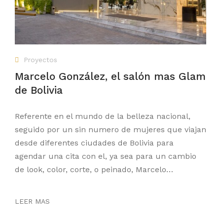
Proyectos
Marcelo González, el salón mas Glam
de Bolivia
Referente en el mundo de la belleza nacional,
seguido por un sin numero de mujeres que viajan
desde diferentes ciudades de Bolivia para
agendar una cita con el, ya sea para un cambio
de look, color, corte, o peinado, Marcelo…
LEER MAS