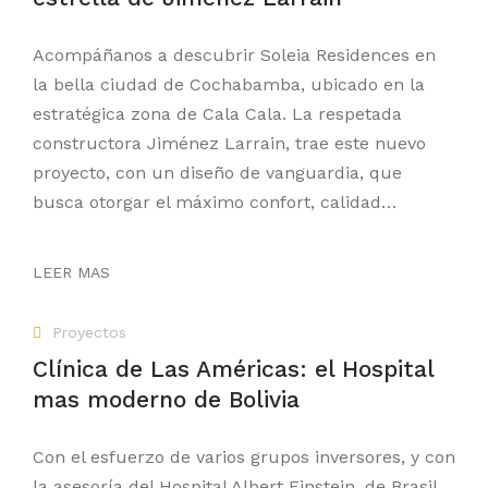
Acompáñanos a descubrir Soleia Residences en
la bella ciudad de Cochabamba, ubicado en la
estratégica zona de Cala Cala. La respetada
constructora Jiménez Larrain, trae este nuevo
proyecto, con un diseño de vanguardia, que
busca otorgar el máximo confort, calidad…
LEER MAS
Proyectos
Clínica de Las Américas: el Hospital
mas moderno de Bolivia
Con el esfuerzo de varios grupos inversores, y con
la asesoría del Hospital Albert Einstein, de Brasil,