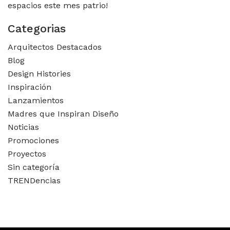
espacios este mes patrio!
Categorias
Arquitectos Destacados
Blog
Design Histories
Inspiración
Lanzamientos
Madres que Inspiran Diseño
Noticias
Promociones
Proyectos
Sin categoría
TRENDencias