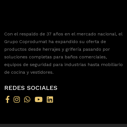
Con el respaldo de 37 años en el mercado nacional, el
Grupo Coprodumat ha expandido su oferta de
productos desde herrajes y grifería pasando por
soluciones completas para baños comerciales,
equipos de seguridad para industrias hasta mobiliario
de cocina y vestidores.
REDES SOCIALES