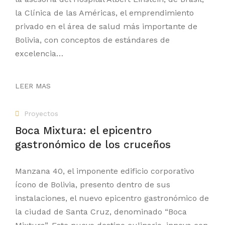
la Clínica de las Américas, el emprendimiento
privado en el área de salud más importante de
Bolivia, con conceptos de estándares de
excelencia…
LEER MAS
Proyectos
Boca Mixtura: el epicentro
gastronómico de los cruceños
Manzana 40, el imponente edificio corporativo
ícono de Bolivia, presento dentro de sus
instalaciones, el nuevo epicentro gastronómico de
la ciudad de Santa Cruz, denominado “Boca