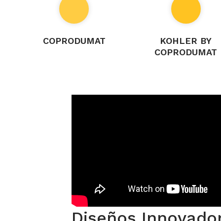
COPRODUMAT
KOHLER BY
COPRODUMAT
Diseños Innovado