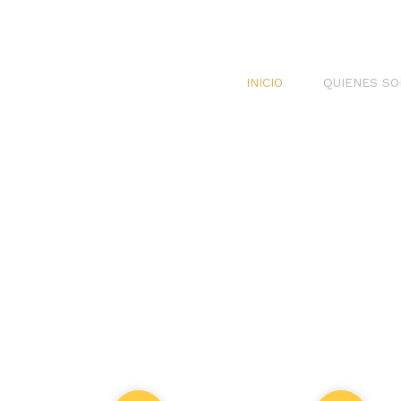
INICIO
QUIENES S