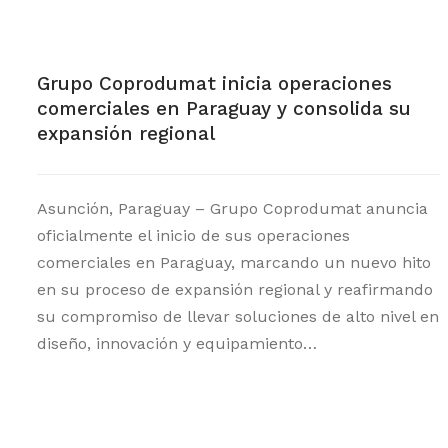
Grupo Coprodumat inicia operaciones
comerciales en Paraguay y consolida su
expansión regional
Asunción, Paraguay – Grupo Coprodumat anuncia
oficialmente el inicio de sus operaciones
comerciales en Paraguay, marcando un nuevo hito
en su proceso de expansión regional y reafirmando
su compromiso de llevar soluciones de alto nivel en
diseño, innovación y equipamiento…