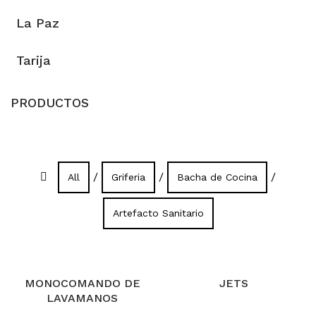
La Paz
Tarija
PRODUCTOS
/
/
/
All
Griferia
Bacha de Cocina
Artefacto Sanitario
MONOCOMANDO DE
JETS
LAVAMANOS