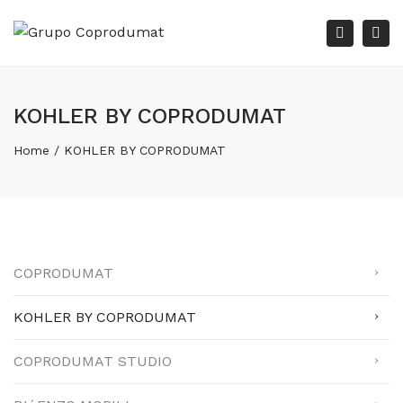
×
Tog
Search
KOHLER BY COPRODUMAT
Home
KOHLER BY COPRODUMAT
COPRODUMAT
KOHLER BY COPRODUMAT
COPRODUMAT STUDIO