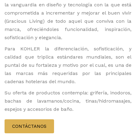
la vanguardia en diseño y tecnología con la que está
comprometida a incrementar y mejorar el buen vivir
(Gracious Living) de todo aquel que conviva con la
marca, ofreciéndoles funcionalidad, inspiración,
sofisticación y elegancia.
Para KOHLER la diferenciación, sofisticación, y
calidad que triplica estándares mundiales, son el
puntal de su fortaleza y motivo por el cual, es una de
las marcas más requeridas por las principales
cadenas hoteleras del mundo.
Su oferta de productos contempla: grifería, inodoros,
bachas de lavamanos/cocina, tinas/hidromasajes,
espejos y accesorios de baño.
CONTÁCTANOS