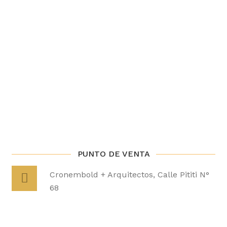
PUNTO DE VENTA
Cronembold + Arquitectos, Calle Pititi N°
68