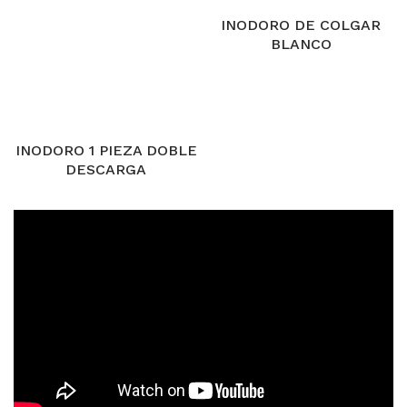
INODORO DE COLGAR
BLANCO
INODORO 1 PIEZA DOBLE
DESCARGA