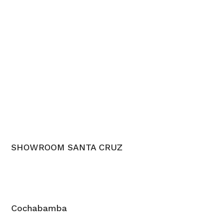
SHOWROOM SANTA CRUZ
Cochabamba