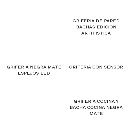
GRIFERIA DE PARED
BACHAS EDICION
ARTITISTICA
GRIFERIA NEGRA MATE
GRIFERIA CON SENSOR
ESPEJOS LED
GRIFERIA COCINA Y
BACHA COCINA NEGRA
MATE