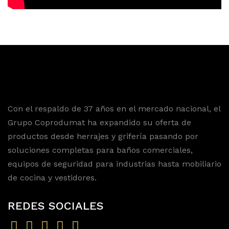
Con el respaldo de 37 años en el mercado nacional, el
Grupo Coprodumat ha expandido su oferta de
productos desde herrajes y grifería pasando por
soluciones completas para baños comerciales,
equipos de seguridad para industrias hasta mobiliario
de cocina y vestidores.
REDES SOCIALES