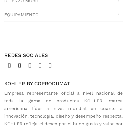
DI´ENZO MOBILI
EQUIPAMIENTO
REDES SOCIALES
KOHLER BY COPRODUMAT
Empresa representante oficial a nivel nacional de
toda la gama de productos KOHLER, marca
americana líder a nivel mundial en cuanto a
innovación, tecnología, diseño y desempeño respecta.
KOHLER refleja el deseo por el buen gusto y valor por