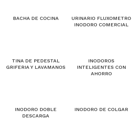
BACHA DE COCINA
URINARIO FLUXOMETRO
INODORO COMERCIAL
TINA DE PEDESTAL
INODOROS
GRIFERIA Y LAVAMANOS
INTELIGENTES CON
AHORRO
INODORO DOBLE
INODORO DE COLGAR
DESCARGA