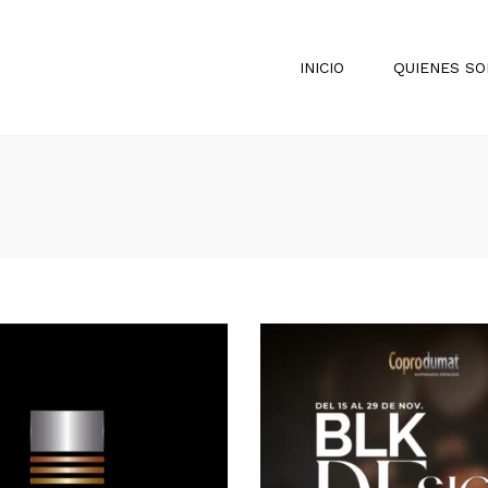
INICIO
QUIENES S