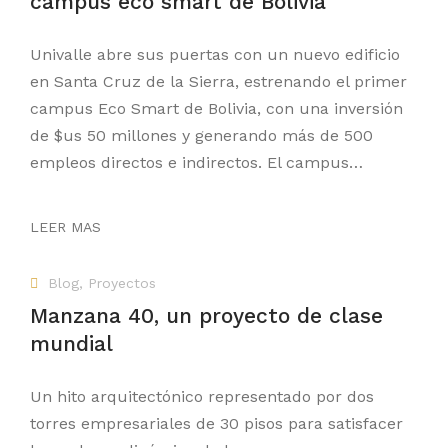
campus eco smart de Bolivia
Univalle abre sus puertas con un nuevo edificio
en Santa Cruz de la Sierra, estrenando el primer
campus Eco Smart de Bolivia, con una inversión
de $us 50 millones y generando más de 500
empleos directos e indirectos. El campus…
LEER MAS
Blog
,
Proyectos
Manzana 40, un proyecto de clase
mundial
Un hito arquitectónico representado por dos
torres empresariales de 30 pisos para satisfacer