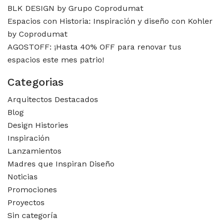
BLK DESIGN by Grupo Coprodumat
Espacios con Historia: Inspiración y diseño con Kohler
by Coprodumat
AGOSTOFF: ¡Hasta 40% OFF para renovar tus
espacios este mes patrio!
Categorias
Arquitectos Destacados
Blog
Design Histories
Inspiración
Lanzamientos
Madres que Inspiran Diseño
Noticias
Promociones
Proyectos
Sin categoría