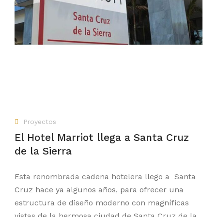
Proyectos
El Hotel Marriot llega a Santa Cruz
de la Sierra
Esta renombrada cadena hotelera llego a Santa
Cruz hace ya algunos años, para ofrecer una
estructura de diseño moderno con magníficas
vistas de la hermosa ciudad de Santa Cruz de la