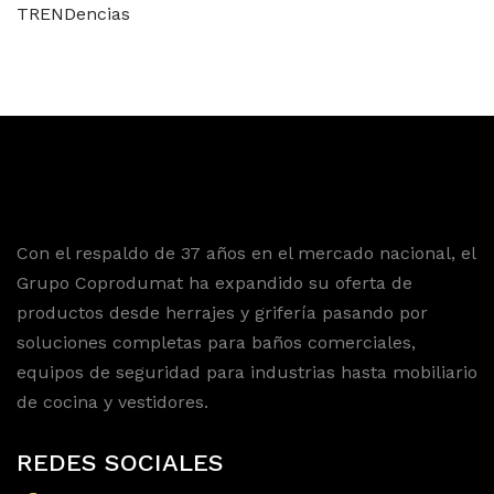
TRENDencias
Con el respaldo de 37 años en el mercado nacional, el
Grupo Coprodumat ha expandido su oferta de
productos desde herrajes y grifería pasando por
soluciones completas para baños comerciales,
equipos de seguridad para industrias hasta mobiliario
de cocina y vestidores.
REDES SOCIALES