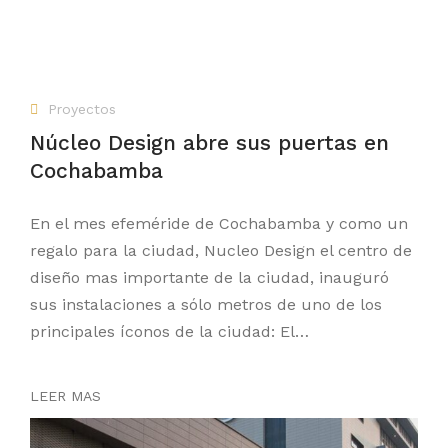
Proyectos
Núcleo Design abre sus puertas en
Cochabamba
En el mes efeméride de Cochabamba y como un
regalo para la ciudad, Nucleo Design el centro de
diseño mas importante de la ciudad, inauguró
sus instalaciones a sólo metros de uno de los
principales íconos de la ciudad: El…
LEER MAS