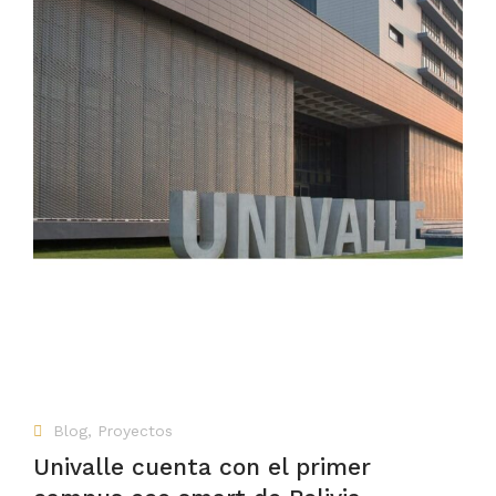
Blog
,
Proyectos
Univalle cuenta con el primer