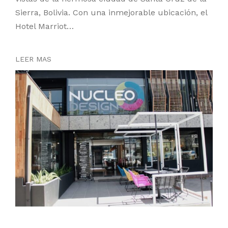
Sierra, Bolivia. Con una inmejorable ubicación, el
Hotel Marriot…
LEER MAS