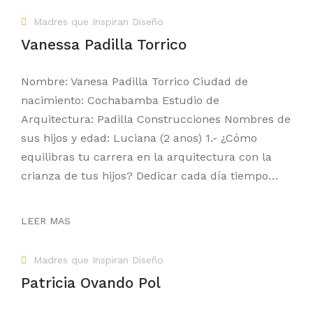
Madres que Inspiran Diseño
Vanessa Padilla Torrico
Nombre: Vanesa Padilla Torrico Ciudad de
nacimiento: Cochabamba Estudio de
Arquitectura: Padilla Construcciones Nombres de
sus hijos y edad: Luciana (2 anos) 1.- ¿Cómo
equilibras tu carrera en la arquitectura con la
crianza de tus hijos? Dedicar cada día tiempo…
LEER MAS
Madres que Inspiran Diseño
Patricia Ovando Pol