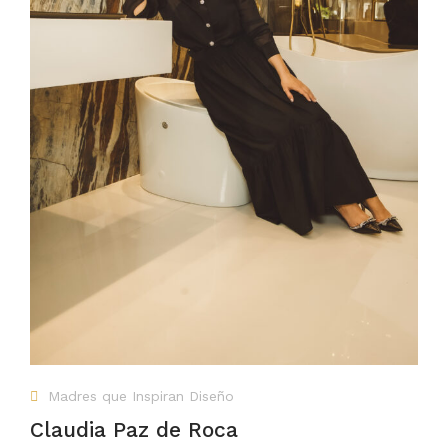
Madres que Inspiran Diseño
Claudia Paz de Roca