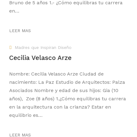
Bruno de 5 años 1.- ¿Cómo equilibras tu carrera
en…
LEER MAS
Madres que Inspiran Diseño
Cecilia Velasco Arze
Nombre: Cecilia Velasco Arze Ciudad de
nacimiento: La Paz Estudio de Arquitectos: Palza
Asociados Nombre y edad de sus hijos: Gia (10
años), Zoe (8 años) 1.¿Cómo equilibras tu carrera
en la arquitectura con la crianza? Estar en
equilibrio es…
LEER MAS