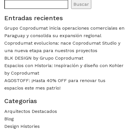
Buscar
Entradas recientes
Grupo Coprodumat inicia operaciones comerciales en
Paraguay y consolida su expansión regional
Coprodumat evoluciona: nace Coprodumat Studio y
una nueva etapa para nuestros proyectos
BLK DESIGN by Grupo Coprodumat
Espacios con Historia: Inspiración y diseño con Kohler
by Coprodumat
AGOSTOFF: ¡Hasta 40% OFF para renovar tus
espacios este mes patrio!
Categorias
Arquitectos Destacados
Blog
Design Histories