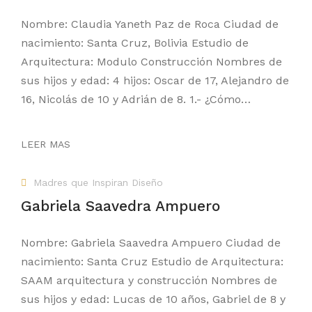
Nombre: Claudia Yaneth Paz de Roca Ciudad de
nacimiento: Santa Cruz, Bolivia Estudio de
Arquitectura: Modulo Construcción Nombres de
sus hijos y edad: 4 hijos: Oscar de 17, Alejandro de
16, Nicolás de 10 y Adrián de 8. 1.- ¿Cómo…
LEER MAS
Madres que Inspiran Diseño
Gabriela Saavedra Ampuero
Nombre: Gabriela Saavedra Ampuero Ciudad de
nacimiento: Santa Cruz Estudio de Arquitectura:
SAAM arquitectura y construcción Nombres de
sus hijos y edad: Lucas de 10 años, Gabriel de 8 y