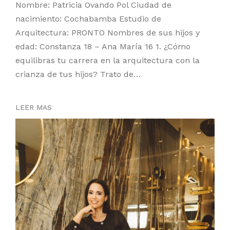
Nombre: Patricia Ovando Pol Ciudad de
nacimiento: Cochabamba Estudio de
Arquitectura: PRONTO Nombres de sus hijos y
edad: Constanza 18 – Ana María 16 1. ¿Cómo
equilibras tu carrera en la arquitectura con la
crianza de tus hijos? Trato de…
LEER MAS