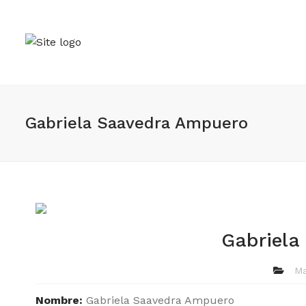
Gabriela Saavedra Ampuero
Gabriela
Ma
Nombre:
Gabriela Saavedra Ampuero