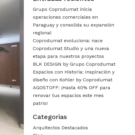
Grupo Coprodumat inicia
operaciones comerciales en
Paraguay y consolida su expansión
regional
Coprodumat evoluciona: nace
Coprodumat Studio y una nueva
etapa para nuestros proyectos
BLK DESIGN by Grupo Coprodumat
Espacios con Historia: Inspiración y
diseño con Kohler by Coprodumat
AGOSTOFF: ¡Hasta 40% OFF para
renovar tus espacios este mes
patrio!
Categorias
Arquitectos Destacados