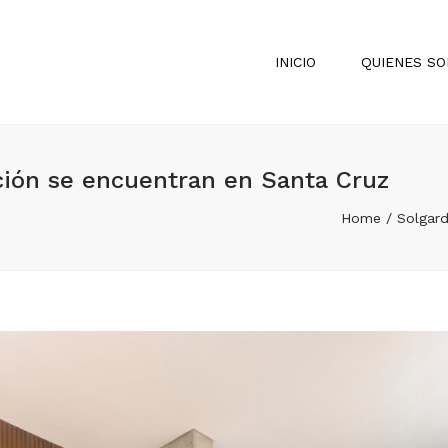
INICIO
QUIENES S
ación se encuentran en Santa Cruz
Home
Solgard