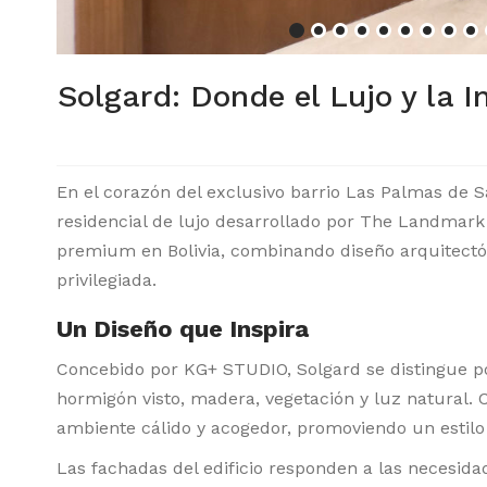
Solgard: Donde el Lujo y la 
En el corazón del exclusivo barrio Las Palmas de S
residencial de lujo desarrollado por The Landmark 
premium en Bolivia, combinando diseño arquitectón
privilegiada.
Un Diseño que Inspira
Concebido por KG+ STUDIO, Solgard se distingue p
hormigón visto, madera, vegetación y luz natural.
ambiente cálido y acogedor, promoviendo un estilo
Las fachadas del edificio responden a las necesida