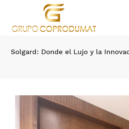
Solgard: Donde el Lujo y la Innov