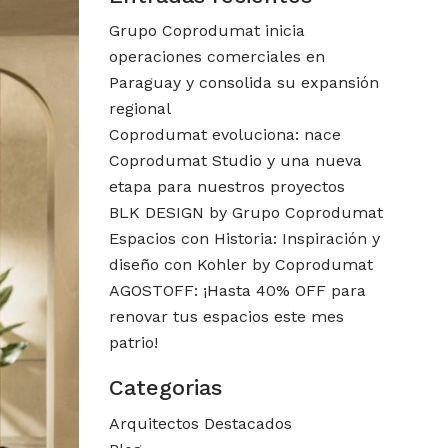
Grupo Coprodumat inicia
operaciones comerciales en
Paraguay y consolida su expansión
regional
Coprodumat evoluciona: nace
Coprodumat Studio y una nueva
etapa para nuestros proyectos
BLK DESIGN by Grupo Coprodumat
Espacios con Historia: Inspiración y
diseño con Kohler by Coprodumat
AGOSTOFF: ¡Hasta 40% OFF para
renovar tus espacios este mes
patrio!
Categorias
Arquitectos Destacados