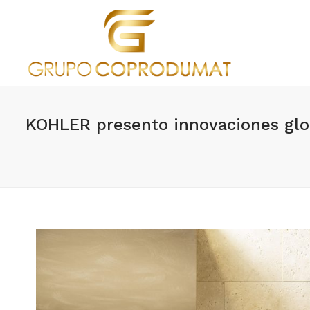
KOHLER presento innovaciones glob